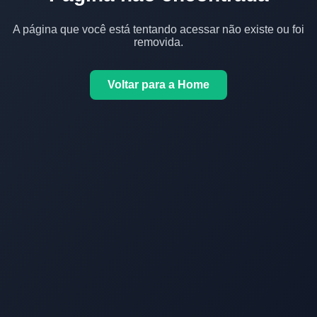
A página que você está tentando acessar não existe ou foi
removida.
Voltar para a Home