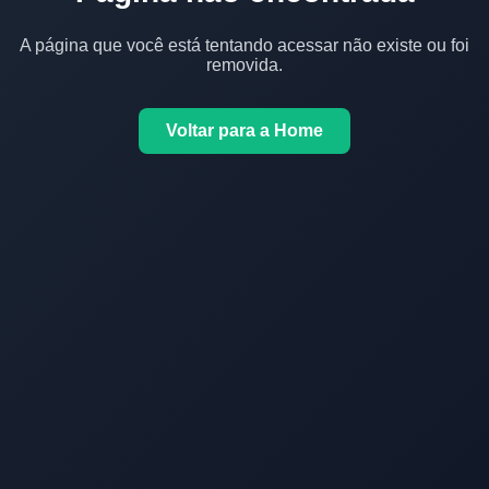
A página que você está tentando acessar não existe ou foi
removida.
Voltar para a Home