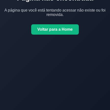
A página que você está tentando acessar não existe ou foi
removida.
Voltar para a Home