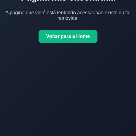
A página que você está tentando acessar não existe ou foi
removida.
Voltar para a Home