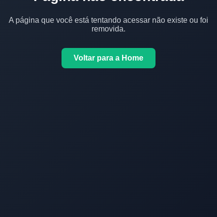
A página que você está tentando acessar não existe ou foi
removida.
Voltar para a Home