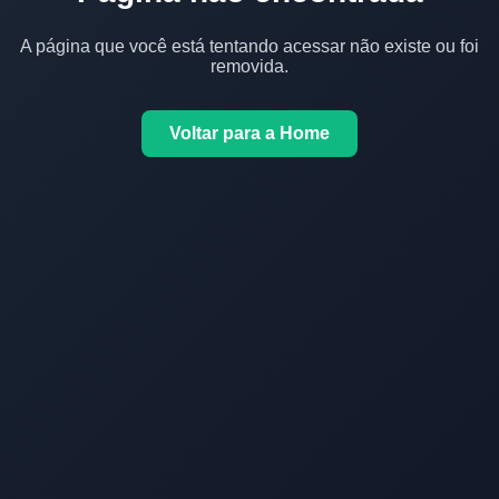
A página que você está tentando acessar não existe ou foi
removida.
Voltar para a Home