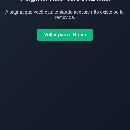
A página que você está tentando acessar não existe ou foi
removida.
Voltar para a Home