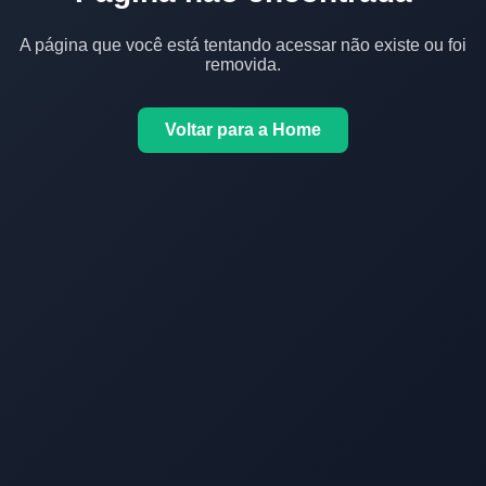
A página que você está tentando acessar não existe ou foi
removida.
Voltar para a Home