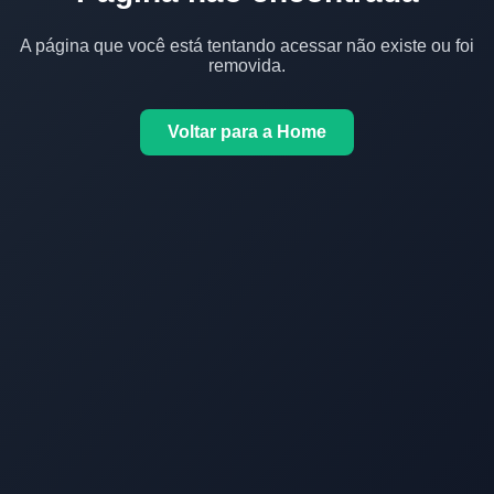
A página que você está tentando acessar não existe ou foi
removida.
Voltar para a Home