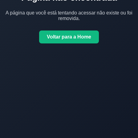
A página que você está tentando acessar não existe ou foi
removida.
Voltar para a Home