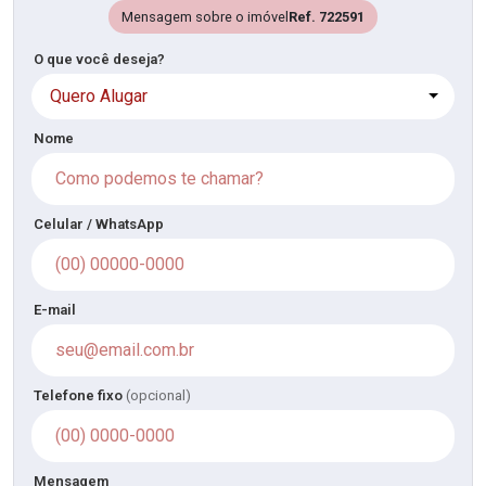
Mensagem sobre o imóvel
Ref. 722591
O que você deseja?
Quero Alugar
Nome
Celular / WhatsApp
E-mail
Telefone fixo
(opcional)
Mensagem