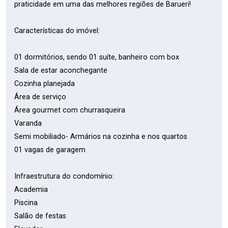
praticidade em uma das melhores regiões de Barueri!
Características do imóvel:
01 dormitórios, sendo 01 suíte, banheiro com box
Sala de estar aconchegante
Cozinha planejada
Área de serviço
Área gourmet com churrasqueira
Varanda
Semi mobiliado- Armários na cozinha e nos quartos
01 vagas de garagem
Infraestrutura do condomínio:
Academia
Piscina
Salão de festas