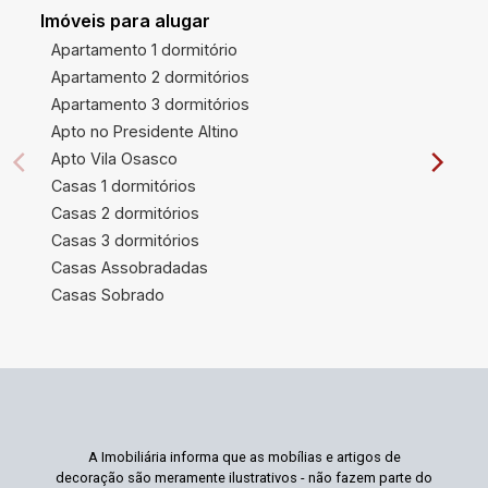
Imóveis para alugar
Apartamento 1 dormitório
Apartamento 2 dormitórios
Apartamento 3 dormitórios
Apto no Presidente Altino
Apto Vila Osasco
Casas 1 dormitórios
Casas 2 dormitórios
Casas 3 dormitórios
Casas Assobradadas
Casas Sobrado
A Imobiliária informa que as mobílias e artigos de
decoração são meramente ilustrativos - não fazem parte do