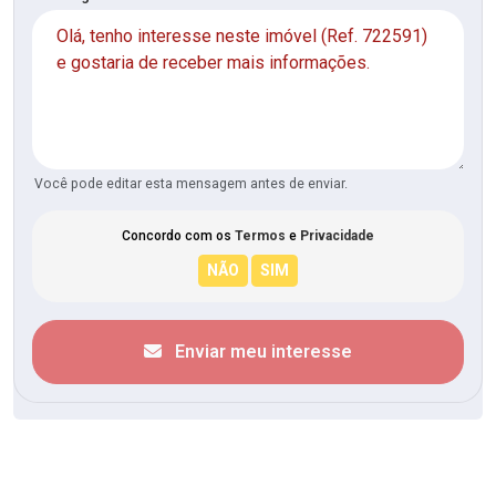
Você pode editar esta mensagem antes de enviar.
Concordo com os
Termos
e
Privacidade
Enviar meu interesse