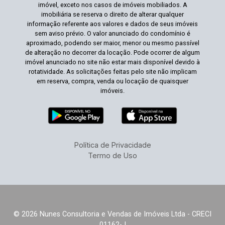
imóvel, exceto nos casos de imóveis mobiliados. A
imobiliária se reserva o direito de alterar qualquer
informação referente aos valores e dados de seus imóveis
sem aviso prévio. O valor anunciado do condomínio é
aproximado, podendo ser maior, menor ou mesmo passível
de alteração no decorrer da locação. Pode ocorrer de algum
imóvel anunciado no site não estar mais disponível devido à
rotatividade. As solicitações feitas pelo site não implicam
em reserva, compra, venda ou locação de quaisquer
imóveis.
Política de Privacidade
Termo de Uso
© 2026 Nunes Consultoria e Vendas de Imóveis Ltda - CRECI
01162-J