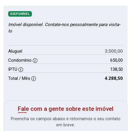
DISPONÍVEL
Imóvel disponível. Contate-nos pessoalmente para visita-
lo
3.500,00
Aluguel
Condomínio
650,00
IPTU
138,50
Total / Mês
4.288,50
Fale com a gente sobre este imóvel
Preencha os campos abaixo e retornamos o seu contato
em breve.