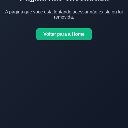
A página que você está tentando acessar não existe ou foi
removida.
Voltar para a Home