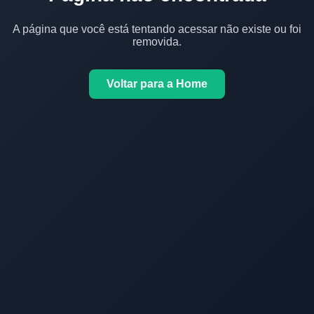
A página que você está tentando acessar não existe ou foi
removida.
Voltar para a Home