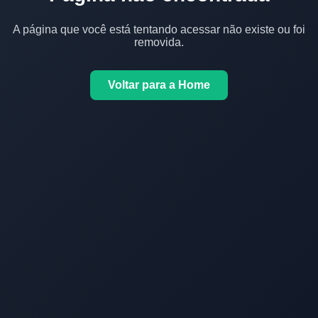
A página que você está tentando acessar não existe ou foi
removida.
Voltar para a Home