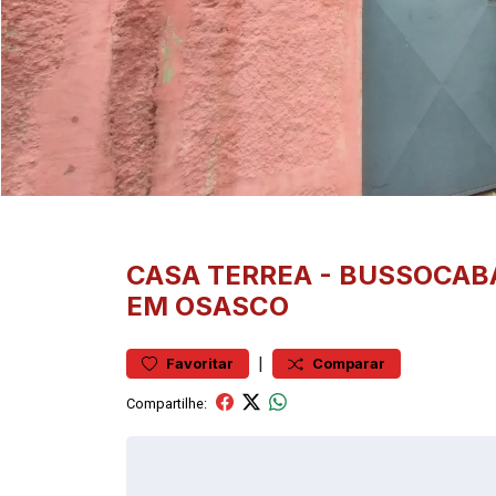
CASA
TERREA
-
BUSSOCAB
EM OSASCO
|
Favoritar
Comparar
Compartilhe: