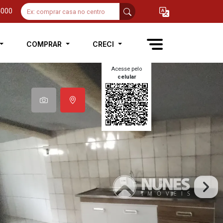
4000
COMPRAR
CRECI
Acesse pelo
celular