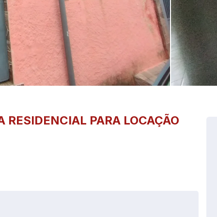
A
RESIDENCIAL PARA LOCAÇÃO