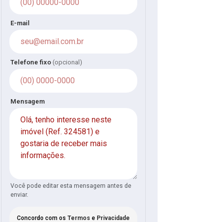
E-mail
Telefone fixo
(opcional)
Mensagem
Você pode editar esta mensagem antes de
enviar.
Concordo com os
Termos
e
Privacidade