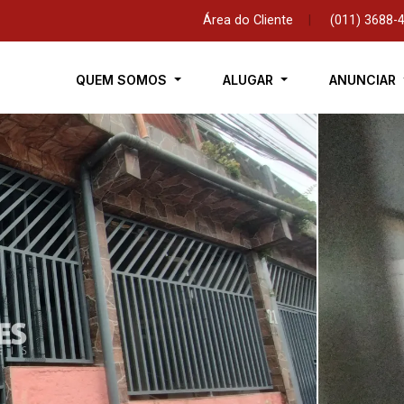
Área do Cliente
|
(011) 3688-
QUEM SOMOS
ALUGAR
ANUNCIAR