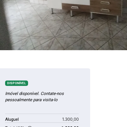
DISPONÍVEL
Imóvel disponível. Contate-nos
pessoalmente para visita-lo
1.300,00
Aluguel