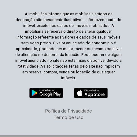
A Imobiliária informa que as mobílias e artigos de
decoração são meramente ilustrativos - não fazem parte do
imóvel, exceto nos casos de imóveis mobiliados. A
imobiliária se reserva o direito de alterar qualquer
informação referente aos valores e dados de seus imóveis
sem aviso prévio. O valor anunciado do condomínio é
aproximado, podendo ser maior, menor ou mesmo passível
de alteração no decorrer da locação. Pode ocorrer de algum
imóvel anunciado no site não estar mais disponível devido à
rotatividade. As solicitações feitas pelo site não implicam
em reserva, compra, venda ou locação de quaisquer
imóveis.
Política de Privacidade
Termo de Uso