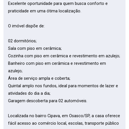
Excelente oportunidade para quem busca conforto e
praticidade em uma ótima localização.
O imóvel dispõe de:
02 dormitórios;
Sala com piso em cerâmica;
Cozinha com piso em cerâmica e revestimento em azulejo;
Banheiro com piso em cerâmica e revestimento em
azulejo;
Área de serviço ampla e coberta;
Quintal amplo nos fundos, ideal para momentos de lazer e
atividades do dia a dia;
Garagem descoberta para 02 automóveis.
Localizada no bairro Cipava, em Osasco/SP, a casa oferece
fácil acesso ao comércio local, escolas, transporte público