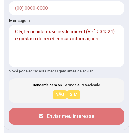
Mensagem
Você pode editar esta mensagem antes de enviar.
Concordo com os
Termos
e
Privacidade
Enviar meu interesse