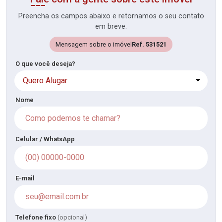
Preencha os campos abaixo e retornamos o seu contato
em breve.
Mensagem sobre o imóvel
Ref. 531521
O que você deseja?
Quero Alugar
Nome
Celular / WhatsApp
E-mail
Telefone fixo
(opcional)