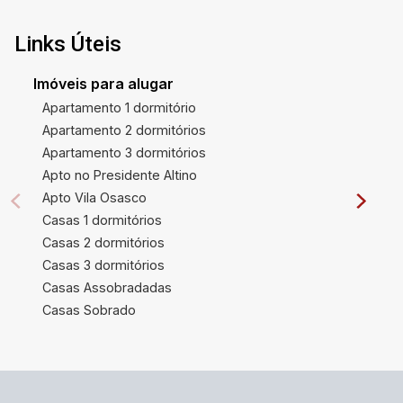
Links Úteis
Imóveis para alugar
Apartamento 1 dormitório
Apartamento 2 dormitórios
Apartamento 3 dormitórios
Apto no Presidente Altino
Apto Vila Osasco
Casas 1 dormitórios
Casas 2 dormitórios
Casas 3 dormitórios
Casas Assobradadas
Casas Sobrado