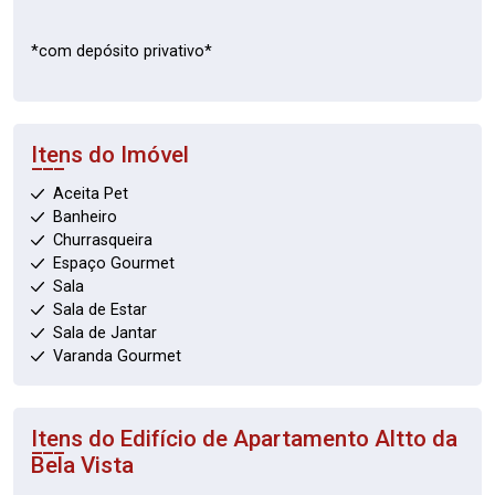
*com depósito privativo*
Itens do Imóvel
Aceita Pet
Banheiro
Churrasqueira
Espaço Gourmet
Sala
Sala de Estar
Sala de Jantar
Varanda Gourmet
Itens do Edifício de Apartamento
Altto da
Bela Vista