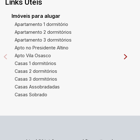
Links Úteis
Imóveis para alugar
Apartamento 1 dormitório
Apartamento 2 dormitórios
Apartamento 3 dormitórios
Apto no Presidente Altino
Apto Vila Osasco
Casas 1 dormitórios
Casas 2 dormitórios
Casas 3 dormitórios
Casas Assobradadas
Casas Sobrado