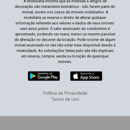
A Imobiliária informa que as mobílias e artigos de
decoração são meramente ilustrativos - não fazem parte do
imóvel, exceto nos casos de imóveis mobiliados. A
imobiliária se reserva o direito de alterar qualquer
informação referente aos valores e dados de seus imóveis
sem aviso prévio. O valor anunciado do condomínio é
aproximado, podendo ser maior, menor ou mesmo passível
de alteração no decorrer da locação. Pode ocorrer de algum
imóvel anunciado no site não estar mais disponível devido à
rotatividade. As solicitações feitas pelo site não implicam
em reserva, compra, venda ou locação de quaisquer
imóveis.
Política de Privacidade
Termo de Uso