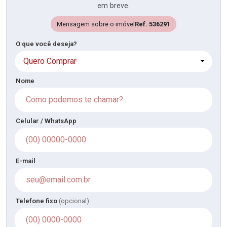
em breve.
Mensagem sobre o imóvel
Ref. 536291
O que você deseja?
Quero Comprar
Nome
Celular / WhatsApp
E-mail
Telefone fixo
(opcional)