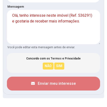
Mensagem
Você pode editar esta mensagem antes de enviar.
Concordo com os
Termos
e
Privacidade
Enviar meu interesse