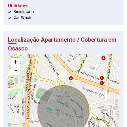
Utilitários
Bicicletário
Car Wash
Localização Apartamento / Cobertura em
Osasco
+
−