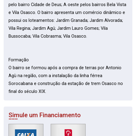
pelo bairro Cidade de Deus; A oeste pelos bairros Bela Vista
e Vila Osasco. O bairro apresenta um comércio dinâmico e
possui os loteamentos: Jardim Granada; Jardim Alvorada;
Vila Regina; Jardim Agú; Jardim Lauro Gomes; Vila
Bussocaba; Vila Cobrasma; Vila Osasco.
Formação
O bairro se formou após a compra de terras por Antonio
Agù na região, com a instalação da linha férrea
Sorocabana e construção da estação de trem Osasco no
final do século XIX.
Simule um Financiamento