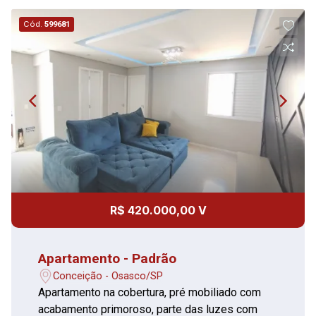
Cód.
599681
R$ 420.000,00 V
Apartamento - Padrão
Conceição - Osasco/SP
Apartamento na cobertura, pré mobiliado com
acabamento primoroso, parte das luzes com