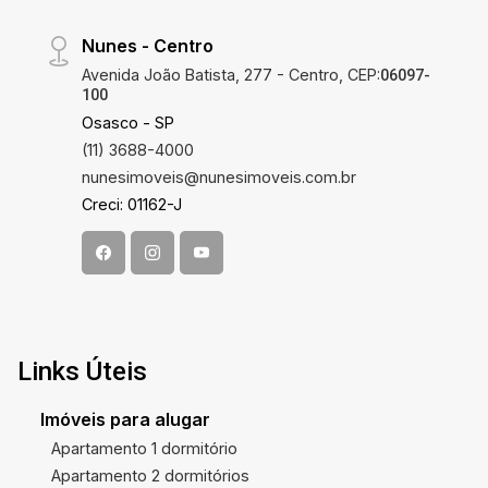
Nunes - Centro
Avenida João Batista, 277 - Centro, CEP:
06097-
100
Osasco - SP
(11) 3688-4000
nunesimoveis@nunesimoveis.com.br
Creci: 01162-J
Links Úteis
Imóveis para alugar
Apartamento 1 dormitório
Apartamento 2 dormitórios