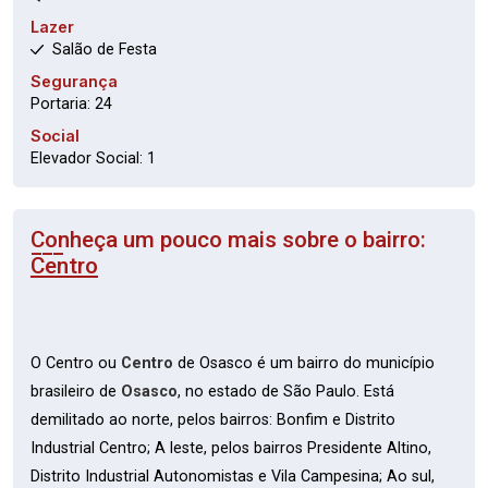
Lazer
Salão de Festa
Segurança
Portaria: 24
Social
Elevador Social: 1
Conheça um pouco mais sobre o bairro:
Centro
O Centro ou
Centro
de Osasco é um bairro do município
brasileiro de
Osasco
, no estado de São Paulo. Está
demilitado ao norte, pelos bairros: Bonfim e Distrito
Industrial Centro; A leste, pelos bairros Presidente Altino,
Distrito Industrial Autonomistas e Vila Campesina; Ao sul,