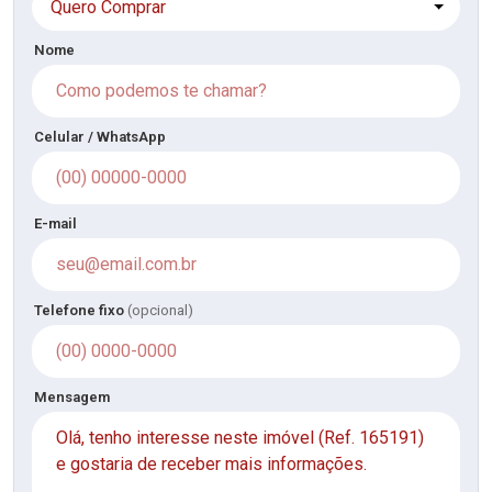
Quero Comprar
Nome
Celular / WhatsApp
E-mail
Telefone fixo
(opcional)
Mensagem