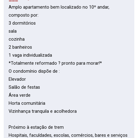
Amplo apartamento bem localizado no 10º andar,
composto por:
3 dormitórios
sala
cozinha
2 banheiros
1 vaga individualizada
*Totalmente reformado ? pronto para morar!*
O condomínio dispõe de :
Elevador
Salão de festas
Área verde
Horta comunitária
Vizinhança tranquila e acolhedora
Próximo à estação de trem
Hospitais, faculdades, escolas, comércios, bares e serviços