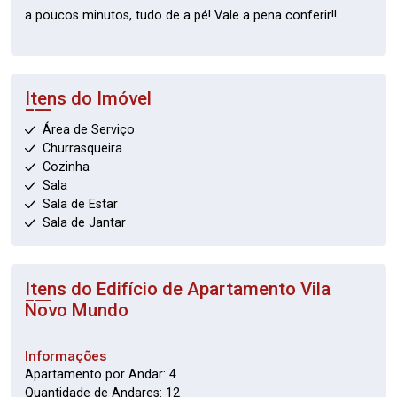
a poucos minutos, tudo de a pé! Vale a pena conferir!!
Itens do Imóvel
Área de Serviço
Churrasqueira
Cozinha
Sala
Sala de Estar
Sala de Jantar
Itens do Edifício de Apartamento
Vila
Novo Mundo
Informações
Apartamento por Andar: 4
Quantidade de Andares: 12