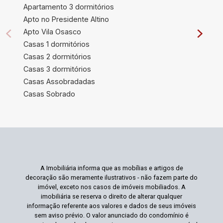
Apartamento 3 dormitórios
Apto no Presidente Altino
Apto Vila Osasco
Casas 1 dormitórios
Casas 2 dormitórios
Casas 3 dormitórios
Casas Assobradadas
Casas Sobrado
A Imobiliária informa que as mobílias e artigos de
decoração são meramente ilustrativos - não fazem parte do
imóvel, exceto nos casos de imóveis mobiliados. A
imobiliária se reserva o direito de alterar qualquer
informação referente aos valores e dados de seus imóveis
sem aviso prévio. O valor anunciado do condomínio é