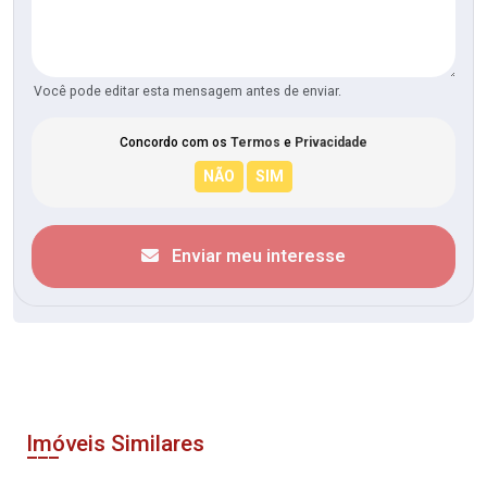
Você pode editar esta mensagem antes de enviar.
Concordo com os
Termos
e
Privacidade
Enviar meu interesse
Imóveis Similares