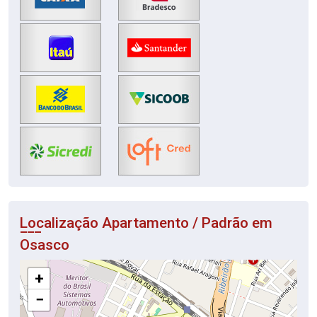
Localização Apartamento / Padrão em
Osasco
+
−