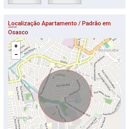
Localização Apartamento / Padrão em
Osasco
+
−