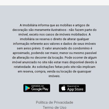
A Imobiliária informa que as mobílias e artigos de
decoração são meramente ilustrativos - não fazem parte do
imóvel, exceto nos casos de imóveis mobiliados. A
imobiliária se reserva o direito de alterar qualquer
informação referente aos valores e dados de seus imóveis
sem aviso prévio. O valor anunciado do condomínio é
aproximado, podendo ser maior, menor ou mesmo passível
de alteração no decorrer da locação. Pode ocorrer de algum
imóvel anunciado no site não estar mais disponível devido à
rotatividade. As solicitações feitas pelo site não implicam
em reserva, compra, venda ou locação de quaisquer
imóveis.
Política de Privacidade
Termo de Uso