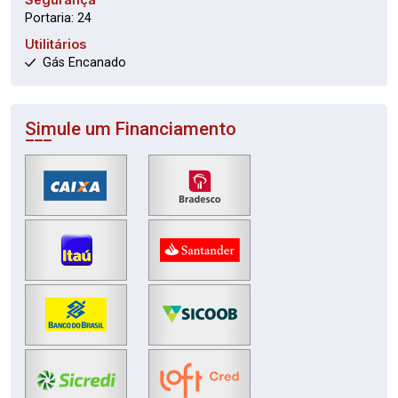
Portaria: 24
Utilitários
Gás Encanado
Simule um Financiamento