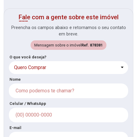
Fale com a gente sobre este imóvel
Preencha os campos abaixo e retornamos o seu contato
em breve.
Mensagem sobre o imóvel
Ref. 878381
O que você deseja?
Quero Comprar
Nome
Celular / WhatsApp
E-mail