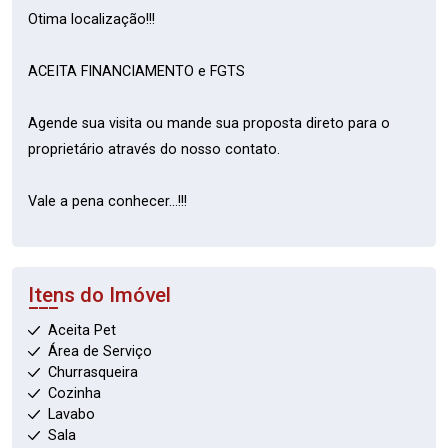
Otima localização!!!
ACEITA FINANCIAMENTO e FGTS
Agende sua visita ou mande sua proposta direto para o
proprietário através do nosso contato.
Vale a pena conhecer...!!!
Itens do Imóvel
Aceita Pet
Área de Serviço
Churrasqueira
Cozinha
Lavabo
Sala