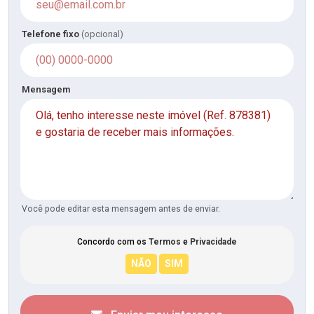
Telefone fixo
(opcional)
Mensagem
Você pode editar esta mensagem antes de enviar.
Concordo com os
Termos
e
Privacidade