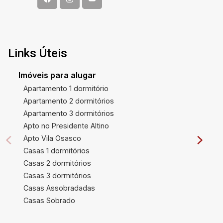
Links Úteis
Imóveis para alugar
Apartamento 1 dormitório
Apartamento 2 dormitórios
Apartamento 3 dormitórios
Apto no Presidente Altino
Apto Vila Osasco
Casas 1 dormitórios
Casas 2 dormitórios
Casas 3 dormitórios
Casas Assobradadas
Casas Sobrado