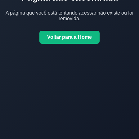
A página que você está tentando acessar não existe ou foi
removida.
Voltar para a Home