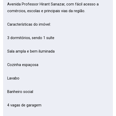
Avenida Professor Hirant Sanazar, com fácil acesso a
comércios, escolas e principais vias da região.
Características do imóvel:
3 dormitórios, sendo 1 suíte
Sala ampla e bem iluminada
Cozinha espaçosa
Lavabo
Banheiro social
4 vagas de garagem