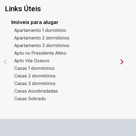
Links Úteis
Imóveis para alugar
Apartamento 1 dormitório
Apartamento 2 dormitórios
Apartamento 3 dormitórios
Apto no Presidente Altino
Apto Vila Osasco
Casas 1 dormitórios
Casas 2 dormitórios
Casas 3 dormitórios
Casas Assobradadas
Casas Sobrado