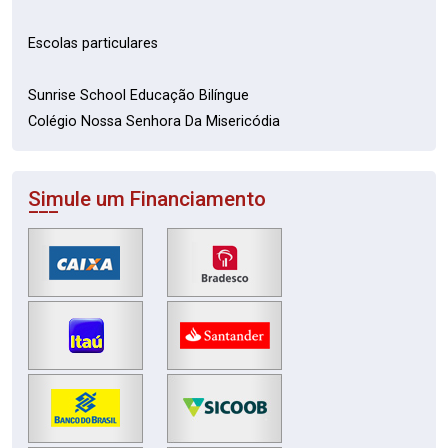
Escolas particulares
Sunrise School Educação Bilíngue
Colégio Nossa Senhora Da Misericódia
Simule um Financiamento