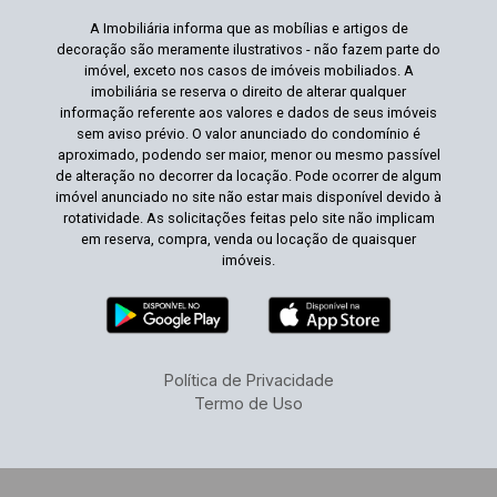
A Imobiliária informa que as mobílias e artigos de
decoração são meramente ilustrativos - não fazem parte do
imóvel, exceto nos casos de imóveis mobiliados. A
imobiliária se reserva o direito de alterar qualquer
informação referente aos valores e dados de seus imóveis
sem aviso prévio. O valor anunciado do condomínio é
aproximado, podendo ser maior, menor ou mesmo passível
de alteração no decorrer da locação. Pode ocorrer de algum
imóvel anunciado no site não estar mais disponível devido à
rotatividade. As solicitações feitas pelo site não implicam
em reserva, compra, venda ou locação de quaisquer
imóveis.
Política de Privacidade
Termo de Uso