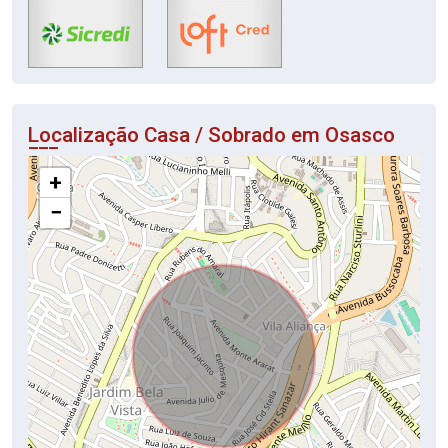
Localização Casa / Sobrado em Osasco
+
−