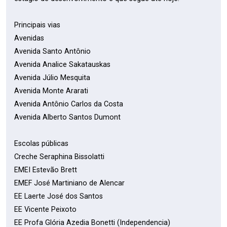
Principais vias
Avenidas
Avenida Santo Antônio
Avenida Analice Sakatauskas
Avenida Júlio Mesquita
Avenida Monte Ararati
Avenida Antônio Carlos da Costa
Avenida Alberto Santos Dumont
Escolas públicas
Creche Seraphina Bissolatti
EMEI Estevão Brett
EMEF José Martiniano de Alencar
EE Laerte José dos Santos
EE Vicente Peixoto
EE Profa Glória Azedia Bonetti (Independencia)