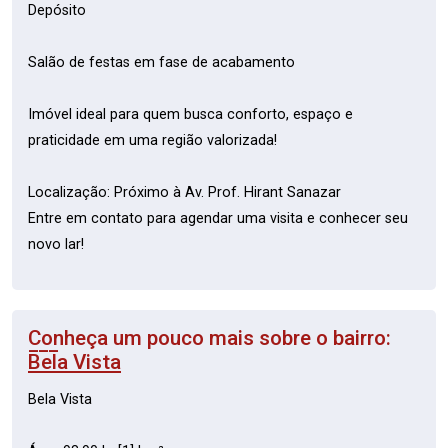
Depósito
Salão de festas em fase de acabamento
Imóvel ideal para quem busca conforto, espaço e
praticidade em uma região valorizada!
Localização: Próximo à Av. Prof. Hirant Sanazar
Entre em contato para agendar uma visita e conhecer seu
novo lar!
Conheça um pouco mais sobre o bairro:
Bela Vista
Bela Vista