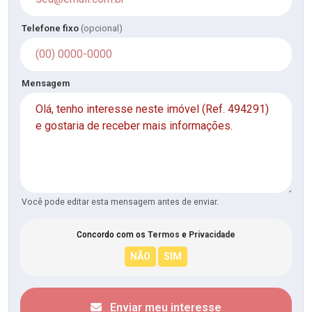
Telefone fixo
(opcional)
Mensagem
Você pode editar esta mensagem antes de enviar.
Concordo com os
Termos
e
Privacidade
Enviar meu interesse