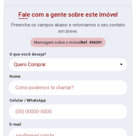
Fale com a gente sobre este imóvel
Preencha os campos abaixo e retornamos o seu contato
em breve.
Mensagem sobre o imóvel
Ref. 494291
O que você deseja?
Quero Comprar
Nome
Celular / WhatsApp
E-mail