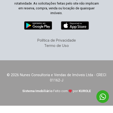
rotatividade. As solicitações feitas pelo site não implicam
em reserva, compra, venda ou locação de quaisquer
imóveis.
Política de Privacidade
Termo de Uso
© 2026 Nunes Consultoria e Vendas de Imóveis Ltda - CRECI
01162-J
Sistema Imobiliário
Feito com
por
KUROLE