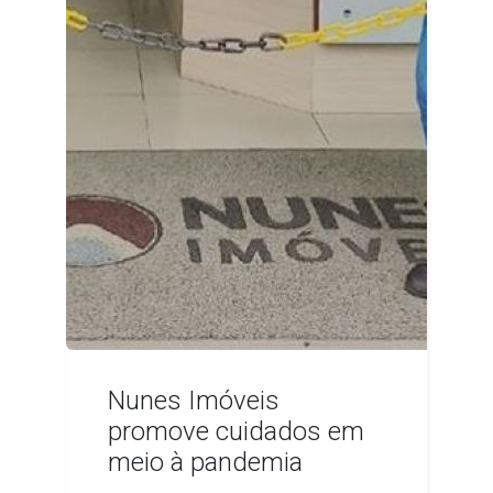
Nunes Imóveis
promove cuidados em
meio à pandemia