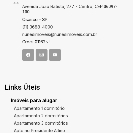
Avenida João Batista, 277 - Centro, CEP:
06097-
100
Osasco - SP
(11) 3688-4000
nunesimoveis@nunesimoveis.com.br
Creci: 01162-J
Links Úteis
Imóveis para alugar
Apartamento 1 dormitório
Apartamento 2 dormitórios
Apartamento 3 dormitórios
Apto no Presidente Altino