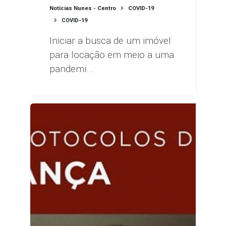
Notícias Nunes - Centro
COVID-19
COVID-19
Iniciar a busca de um imóvel
para locação em meio a uma
pandemi...