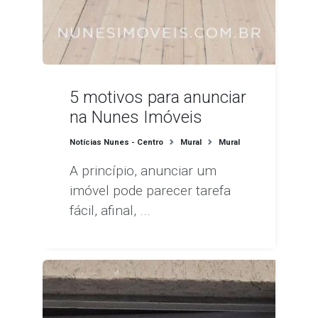
5 motivos para anunciar
na Nunes Imóveis
Notícias Nunes - Centro
Mural
Mural
A princípio, anunciar um
imóvel pode parecer tarefa
fácil, afinal, ...