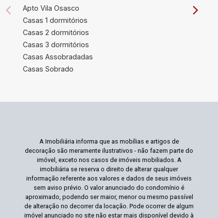
Apto Vila Osasco
Casas 1 dormitórios
Casas 2 dormitórios
Casas 3 dormitórios
Casas Assobradadas
Casas Sobrado
A Imobiliária informa que as mobílias e artigos de
decoração são meramente ilustrativos - não fazem parte do
imóvel, exceto nos casos de imóveis mobiliados. A
imobiliária se reserva o direito de alterar qualquer
informação referente aos valores e dados de seus imóveis
sem aviso prévio. O valor anunciado do condomínio é
aproximado, podendo ser maior, menor ou mesmo passível
de alteração no decorrer da locação. Pode ocorrer de algum
imóvel anunciado no site não estar mais disponível devido à