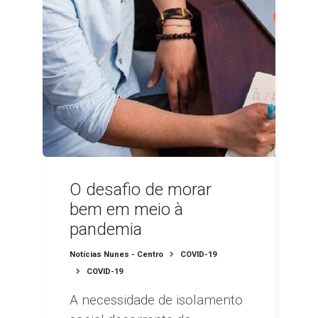
O desafio de morar
bem em meio à
pandemia
Notícias Nunes - Centro
COVID-19
COVID-19
A necessidade de isolamento