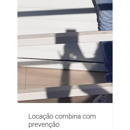
Locação combina com
prevenção