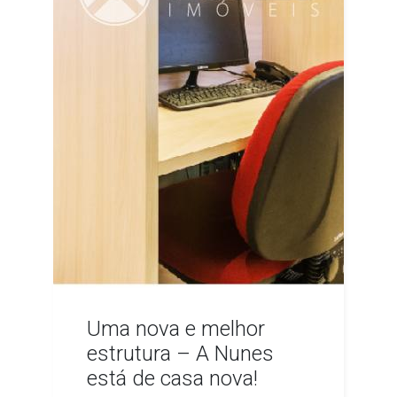
Uma nova e melhor
estrutura – A Nunes
está de casa nova!