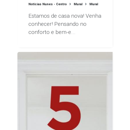
Notícias Nunes - Centro
Mural
Mural
Estamos de casa nova! Venha
conhecer! Pensando no
conforto e bem-e...