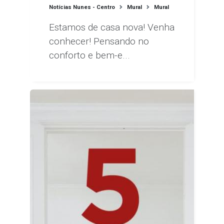
Notícias Nunes - Centro
Mural
Mural
Estamos de casa nova! Venha
conhecer! Pensando no
conforto e bem-e...