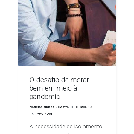
O desafio de morar
bem em meio à
pandemia
Notícias Nunes - Centro
COVID-19
COVID-19
A necessidade de isolamento