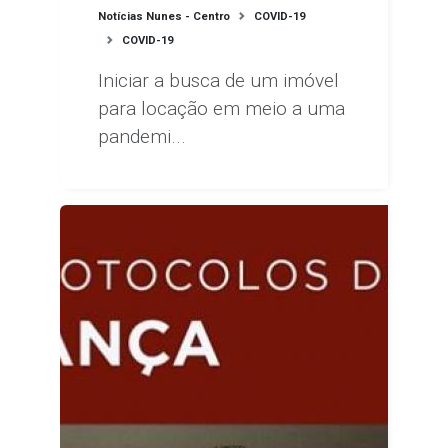
Notícias Nunes - Centro
COVID-19
COVID-19
Iniciar a busca de um imóvel
para locação em meio a uma
pandemi...