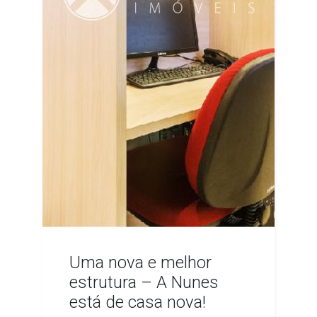
Uma nova e melhor
estrutura – A Nunes
está de casa nova!