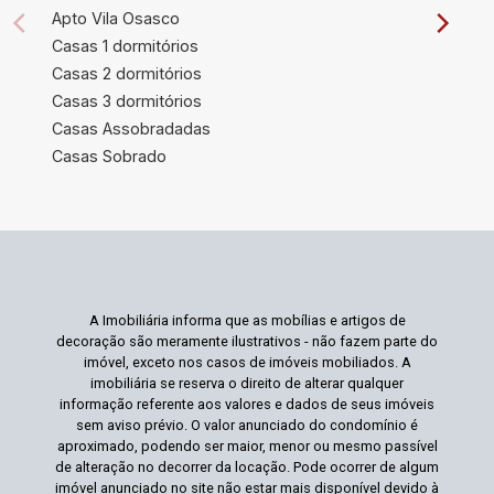
Apto Vila Osasco
Casas 1 dormitórios
Casas 2 dormitórios
Casas 3 dormitórios
Casas Assobradadas
Casas Sobrado
A Imobiliária informa que as mobílias e artigos de
decoração são meramente ilustrativos - não fazem parte do
imóvel, exceto nos casos de imóveis mobiliados. A
imobiliária se reserva o direito de alterar qualquer
informação referente aos valores e dados de seus imóveis
sem aviso prévio. O valor anunciado do condomínio é
aproximado, podendo ser maior, menor ou mesmo passível
de alteração no decorrer da locação. Pode ocorrer de algum
imóvel anunciado no site não estar mais disponível devido à