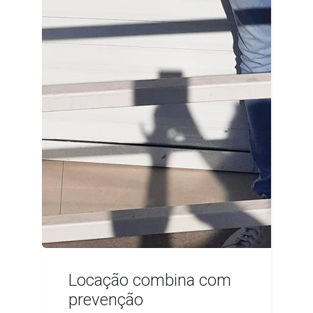
Locação combina com
prevenção