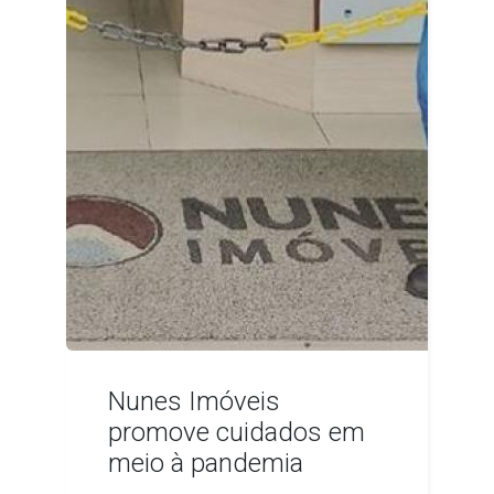
Nunes Imóveis
promove cuidados em
meio à pandemia