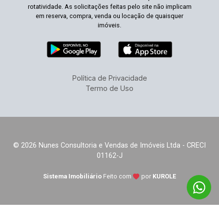
rotatividade. As solicitações feitas pelo site não implicam
em reserva, compra, venda ou locação de quaisquer
imóveis.
Política de Privacidade
Termo de Uso
© 2026 Nunes Consultoria e Vendas de Imóveis Ltda - CRECI
01162-J
Sistema Imobiliário
Feito com
por
KUROLE