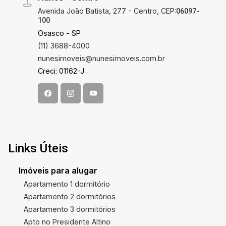
Avenida João Batista, 277 - Centro, CEP:
06097-
100
Osasco - SP
(11) 3688-4000
nunesimoveis@nunesimoveis.com.br
Creci: 01162-J
Links Úteis
Imóveis para alugar
Apartamento 1 dormitório
Apartamento 2 dormitórios
Apartamento 3 dormitórios
Apto no Presidente Altino