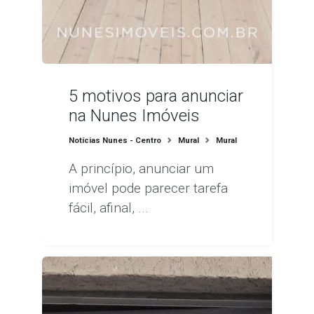
5 motivos para anunciar
na Nunes Imóveis
Notícias Nunes - Centro
Mural
Mural
A princípio, anunciar um
imóvel pode parecer tarefa
fácil, afinal, ...