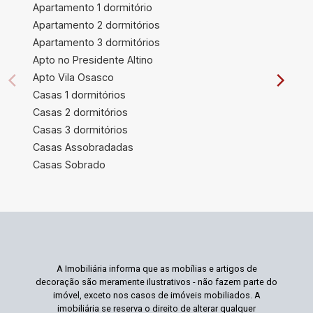
Apartamento 1 dormitório
Apartamento 2 dormitórios
Apartamento 3 dormitórios
Apto no Presidente Altino
Apto Vila Osasco
Casas 1 dormitórios
Casas 2 dormitórios
Casas 3 dormitórios
Casas Assobradadas
Casas Sobrado
A Imobiliária informa que as mobílias e artigos de
decoração são meramente ilustrativos - não fazem parte do
imóvel, exceto nos casos de imóveis mobiliados. A
imobiliária se reserva o direito de alterar qualquer