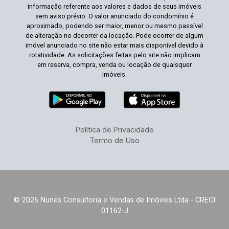
informação referente aos valores e dados de seus imóveis
sem aviso prévio. O valor anunciado do condomínio é
aproximado, podendo ser maior, menor ou mesmo passível
de alteração no decorrer da locação. Pode ocorrer de algum
imóvel anunciado no site não estar mais disponível devido à
rotatividade. As solicitações feitas pelo site não implicam
em reserva, compra, venda ou locação de quaisquer
imóveis.
Política de Privacidade
Termo de Uso
© 2026 Nunes Consultoria e Vendas de Imóveis Ltda - CRECI
01162-J