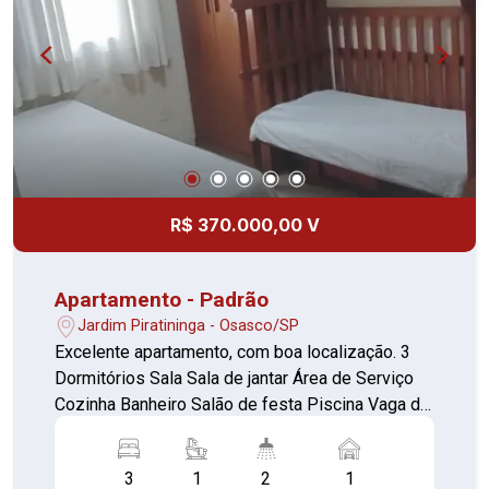
R$ 370.000,00 V
Apartamento - Padrão
Jardim Piratininga - Osasco/SP
Excelente apartamento, com boa localização. 3
Dormitórios Sala Sala de jantar Área de Serviço
Cozinha Banheiro Salão de festa Piscina Vaga de
garagem
3
1
2
1