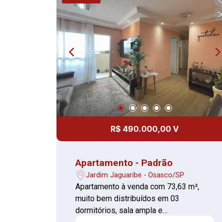
R$ 490.000,00 V
Apartamento - Padrão
Jardim Jaguaribe - Osasco/SP
Apartamento à venda com 73,63 m²,
muito bem distribuídos em 03
dormitórios, sala ampla e