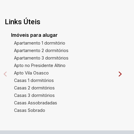
Links Úteis
Imóveis para alugar
Apartamento 1 dormitório
Apartamento 2 dormitórios
Apartamento 3 dormitórios
Apto no Presidente Altino
Apto Vila Osasco
Casas 1 dormitórios
Casas 2 dormitórios
Casas 3 dormitórios
Casas Assobradadas
Casas Sobrado