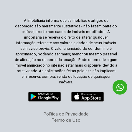
A Imobiliária informa que as mobílias e artigos de
decoração são meramente ilustrativos - não fazem parte do
imóvel, exceto nos casos de imóveis mobiliados. A
imobiliária se reserva o direito de alterar qualquer
informação referente aos valores e dados de seus imóveis
sem aviso prévio. O valor anunciado do condomínio é
aproximado, podendo ser maior, menor ou mesmo passível
de alteração no decorrer da locação. Pode ocorrer de algum
imóvel anunciado no site não estar mais disponível devido à
rotatividade. As solicitações feitas pelo site não implicam
em reserva, compra, venda ou locação de quaisquer
imóveis.
Política de Privacidade
Termo de Uso