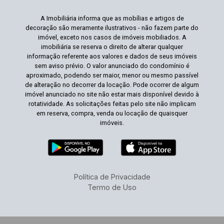
A Imobiliária informa que as mobílias e artigos de
decoração são meramente ilustrativos - não fazem parte do
imóvel, exceto nos casos de imóveis mobiliados. A
imobiliária se reserva o direito de alterar qualquer
informação referente aos valores e dados de seus imóveis
sem aviso prévio. O valor anunciado do condomínio é
aproximado, podendo ser maior, menor ou mesmo passível
de alteração no decorrer da locação. Pode ocorrer de algum
imóvel anunciado no site não estar mais disponível devido à
rotatividade. As solicitações feitas pelo site não implicam
em reserva, compra, venda ou locação de quaisquer
imóveis.
Política de Privacidade
Termo de Uso