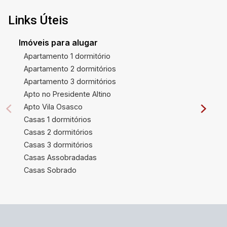
Links Úteis
Imóveis para alugar
Apartamento 1 dormitório
Apartamento 2 dormitórios
Apartamento 3 dormitórios
Apto no Presidente Altino
Apto Vila Osasco
Casas 1 dormitórios
Casas 2 dormitórios
Casas 3 dormitórios
Casas Assobradadas
Casas Sobrado