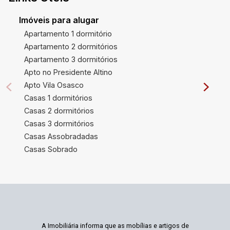
Imóveis para alugar
Apartamento 1 dormitório
Apartamento 2 dormitórios
Apartamento 3 dormitórios
Apto no Presidente Altino
Apto Vila Osasco
Casas 1 dormitórios
Casas 2 dormitórios
Casas 3 dormitórios
Casas Assobradadas
Casas Sobrado
A Imobiliária informa que as mobílias e artigos de