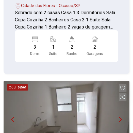
Cidade das Flores - Osasco/SP
Sobrado com 2 casas Casa 1 3 Dormitórios Sala
Copa Cozinha 2 Banheiros Casa 2 1 Suíte Sala
Copa Cozinha 1 Banheiro 2 vagas de garagem
coberta
3
1
2
2
Dorm.
Suite
Banho
Garagens
Cód.
68561