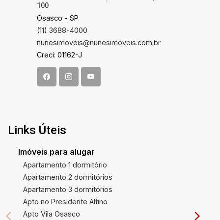
100
Osasco - SP
(11) 3688-4000
nunesimoveis@nunesimoveis.com.br
Creci: 01162-J
Links Úteis
Imóveis para alugar
Apartamento 1 dormitório
Apartamento 2 dormitórios
Apartamento 3 dormitórios
Apto no Presidente Altino
Apto Vila Osasco