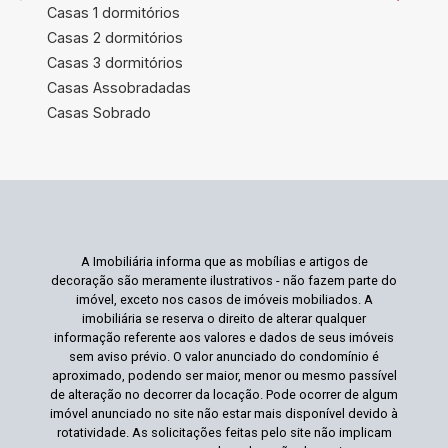
Casas 1 dormitórios
Casas 2 dormitórios
Casas 3 dormitórios
Casas Assobradadas
Casas Sobrado
A Imobiliária informa que as mobílias e artigos de
decoração são meramente ilustrativos - não fazem parte do
imóvel, exceto nos casos de imóveis mobiliados. A
imobiliária se reserva o direito de alterar qualquer
informação referente aos valores e dados de seus imóveis
sem aviso prévio. O valor anunciado do condomínio é
aproximado, podendo ser maior, menor ou mesmo passível
de alteração no decorrer da locação. Pode ocorrer de algum
imóvel anunciado no site não estar mais disponível devido à
rotatividade. As solicitações feitas pelo site não implicam