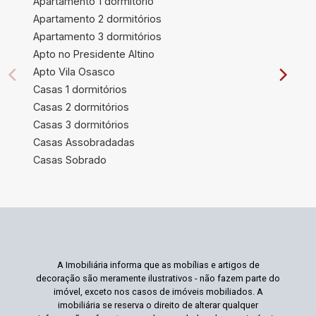
Apartamento 1 dormitório
Apartamento 2 dormitórios
Apartamento 3 dormitórios
Apto no Presidente Altino
Apto Vila Osasco
Casas 1 dormitórios
Casas 2 dormitórios
Casas 3 dormitórios
Casas Assobradadas
Casas Sobrado
A Imobiliária informa que as mobílias e artigos de
decoração são meramente ilustrativos - não fazem parte do
imóvel, exceto nos casos de imóveis mobiliados. A
imobiliária se reserva o direito de alterar qualquer