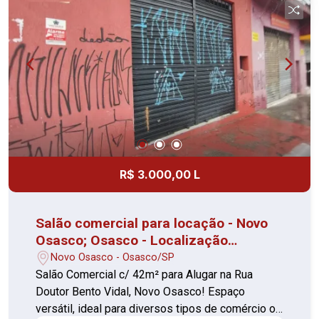
R$ 3.000,00 L
Salão comercial para locação - Novo
Osasco; Osasco - Localização
privilegiada
Novo Osasco - Osasco/SP
Salão Comercial c/ 42m² para Alugar na Rua
Doutor Bento Vidal, Novo Osasco! Espaço
versátil, ideal para diversos tipos de comércio ou