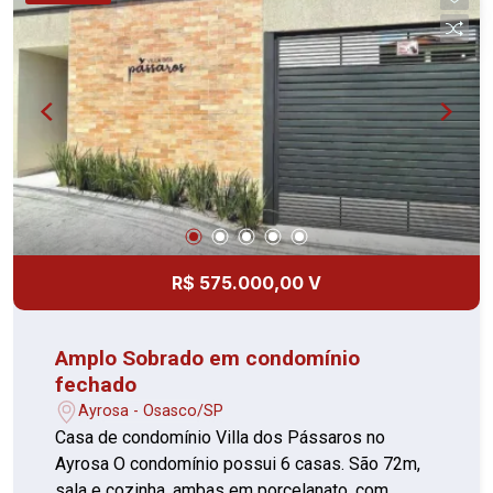
R$ 575.000,00 V
Amplo Sobrado em condomínio
fechado
Ayrosa - Osasco/SP
Casa de condomínio Villa dos Pássaros no
Ayrosa O condomínio possui 6 casas. São 72m,
sala e cozinha, ambas em porcelanato, com