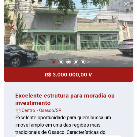
R$ 3.000.000,00 V
Excelente estrutura para moradia ou
investimento
Centro - Osasco/SP
Excelente oportunidade para quem busca um
imóvel amplo em uma das regiões mais
tradicionais de Osasco. Características do