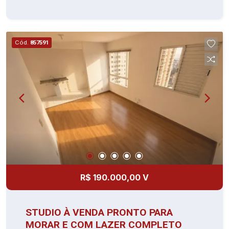
Lavanderia Banheiro
Cód.
857591
R$ 190.000,00 V
STUDIO À VENDA PRONTO PARA
MORAR E COM LAZER COMPLETO