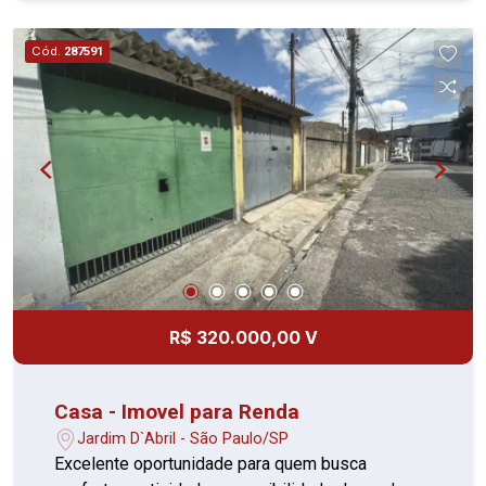
Cód.
287591
R$ 320.000,00 V
Casa - Imovel para Renda
Jardim D`Abril - São Paulo/SP
Excelente oportunidade para quem busca