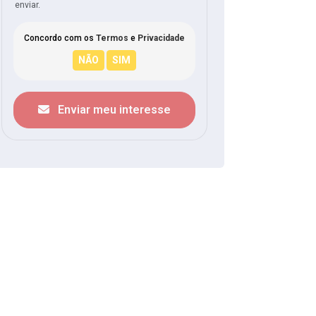
enviar.
Concordo com os
Termos
e
Privacidade
Enviar meu interesse