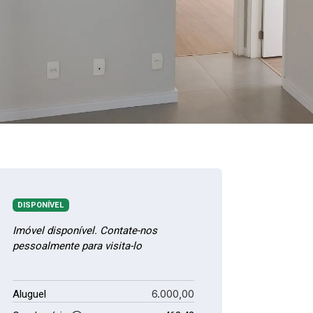
DISPONÍVEL
Imóvel disponível. Contate-nos
pessoalmente para visita-lo
6.000,00
Aluguel