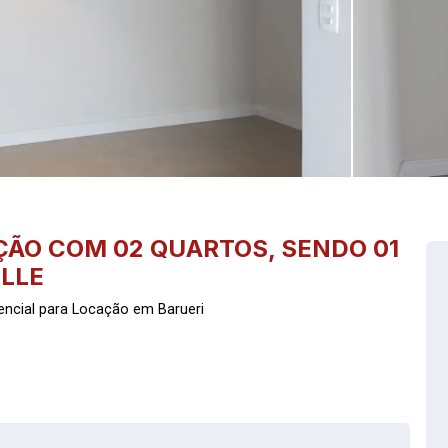
ÃO COM 02 QUARTOS, SENDO 01
ILLE
encial para Locação em Barueri