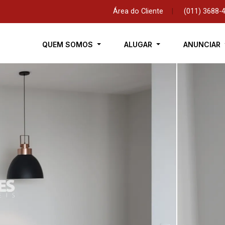
Área do Cliente
|
(011) 3688-
QUEM SOMOS
ALUGAR
ANUNCIAR