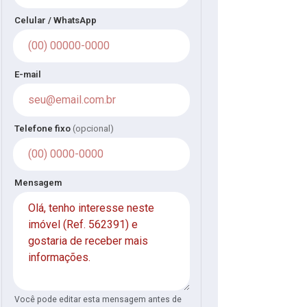
Celular / WhatsApp
E-mail
Telefone fixo
(opcional)
Mensagem
Você pode editar esta mensagem antes de