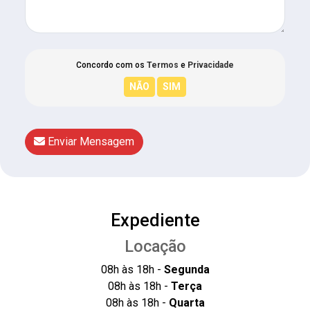
Concordo com os
Termos
e
Privacidade
Enviar Mensagem
Expediente
Locação
08h às 18h -
Segunda
08h às 18h -
Terça
08h às 18h -
Quarta