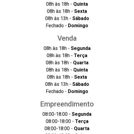
08h às 18h -
Quinta
08h às 18h -
Sexta
08h às 13h -
Sábado
Fechado -
Domingo
Venda
08h às 18h -
Segunda
08h às 18h -
Terça
08h às 18h -
Quarta
08h às 18h -
Quinta
08h às 18h -
Sexta
08h às 13h -
Sábado
Fechado -
Domingo
Empreendimento
08:00-18:00 -
Segunda
08:00-18:00 -
Terça
08:00-18:00 -
Quarta