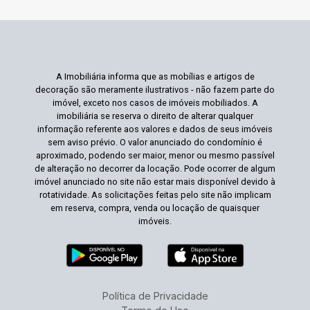
A Imobiliária informa que as mobílias e artigos de
decoração são meramente ilustrativos - não fazem parte do
imóvel, exceto nos casos de imóveis mobiliados. A
imobiliária se reserva o direito de alterar qualquer
informação referente aos valores e dados de seus imóveis
sem aviso prévio. O valor anunciado do condomínio é
aproximado, podendo ser maior, menor ou mesmo passível
de alteração no decorrer da locação. Pode ocorrer de algum
imóvel anunciado no site não estar mais disponível devido à
rotatividade. As solicitações feitas pelo site não implicam
em reserva, compra, venda ou locação de quaisquer
imóveis.
Política de Privacidade