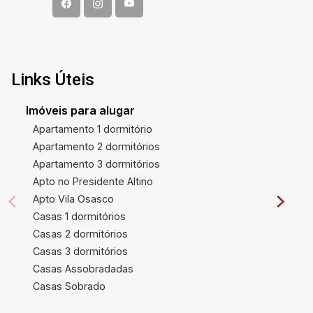
Links Úteis
Imóveis para alugar
Apartamento 1 dormitório
Apartamento 2 dormitórios
Apartamento 3 dormitórios
Apto no Presidente Altino
Apto Vila Osasco
Casas 1 dormitórios
Casas 2 dormitórios
Casas 3 dormitórios
Casas Assobradadas
Casas Sobrado