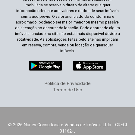
imobiliária se reserva o direito de alterar qualquer
informação referente aos valores e dados de seus imóveis
sem aviso prévio. O valor anunciado do condomínio é
aproximado, podendo ser maior, menor ou mesmo passível
de alteração no decorrer da locação. Pode ocorrer de algum
imóvel anunciado no site não estar mais disponível devido à
rotatividade. As solicitações feitas pelo site não implicam
em reserva, compra, venda ou locação de quaisquer
imóveis.
Política de Privacidade
Termo de Uso
© 2026 Nunes Consultoria e Vendas de Imóveis Ltda - CRECI
01162-J