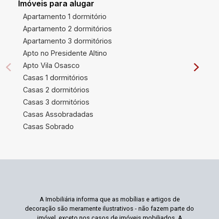
Imóveis para alugar
Apartamento 1 dormitório
Apartamento 2 dormitórios
Apartamento 3 dormitórios
Apto no Presidente Altino
Apto Vila Osasco
Casas 1 dormitórios
Casas 2 dormitórios
Casas 3 dormitórios
Casas Assobradadas
Casas Sobrado
A Imobiliária informa que as mobílias e artigos de
decoração são meramente ilustrativos - não fazem parte do
imóvel, exceto nos casos de imóveis mobiliados. A