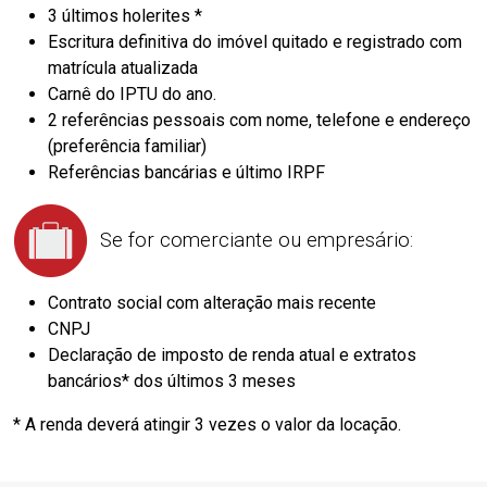
3 últimos holerites *
Escritura definitiva do imóvel quitado e registrado com
matrícula atualizada
Carnê do IPTU do ano.
2 referências pessoais com nome, telefone e endereço
(preferência familiar)
Referências bancárias e último IRPF
Se for comerciante ou empresário:
Contrato social com alteração mais recente
CNPJ
Declaração de imposto de renda atual e extratos
bancários* dos últimos 3 meses
* A renda deverá atingir 3 vezes o valor da locação.