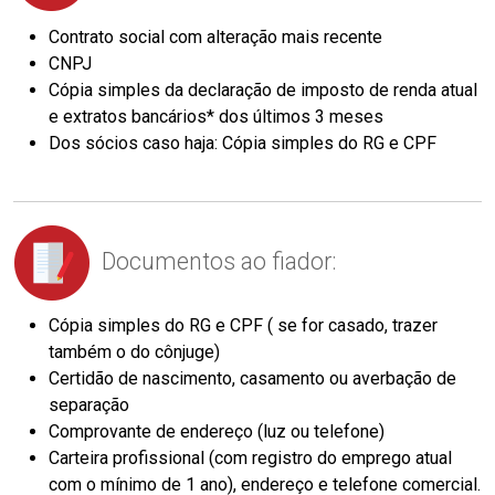
Contrato social com alteração mais recente
CNPJ
Cópia simples da declaração de imposto de renda atual
e extratos bancários* dos últimos 3 meses
Dos sócios caso haja: Cópia simples do RG e CPF
Documentos ao fiador:
Cópia simples do RG e CPF ( se for casado, trazer
também o do cônjuge)
Certidão de nascimento, casamento ou averbação de
separação
Comprovante de endereço (luz ou telefone)
Carteira profissional (com registro do emprego atual
com o mínimo de 1 ano), endereço e telefone comercial.