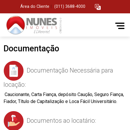
Área do Cliente
|
(011) 3688-4000
Documentação
Documentação Necessária para
locação:
Caucionante, Carta Fiança, depósito Caução, Seguro Fiança,
Fiador, Título de Capitalização e Loca Fácil Universitário.
Documentos ao locatário: