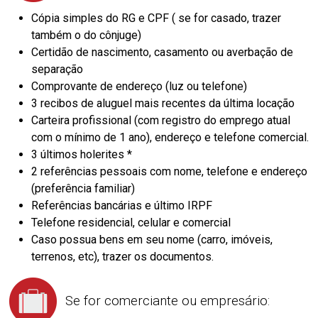
Cópia simples do RG e CPF ( se for casado, trazer
também o do cônjuge)
Certidão de nascimento, casamento ou averbação de
separação
Comprovante de endereço (luz ou telefone)
3 recibos de aluguel mais recentes da última locação
Carteira profissional (com registro do emprego atual
com o mínimo de 1 ano), endereço e telefone comercial.
3 últimos holerites *
2 referências pessoais com nome, telefone e endereço
(preferência familiar)
Referências bancárias e último IRPF
Telefone residencial, celular e comercial
Caso possua bens em seu nome (carro, imóveis,
terrenos, etc), trazer os documentos.
Se for comerciante ou empresário: