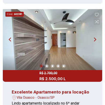
Cód.
602381
R$ 2.700,00
R$ 2.500,00 L
Excelente Apartamento para locação
Vila Osasco - Osasco/SP
Lindo apartamento localizado no 6º andar