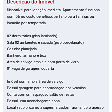
Descrição do Imóvel
Disponível para locação imediata! Apartamento funcional
com ótimo custo-benefício, perfeito para famílias ou
locação por temporada.
02 dormitórios (piso laminado)
Sala 02 ambientes e sacada (piso porcelanato)
Cozinha planejada
Banheiro, armário e box
Área de serviço ampla e com porta de vidro
01 vaga de garagem coberta
Imóvel com ampla área de serviço
Possui garagem para acomodação dos veículos
Conta com um espaçoso salão de festas
Possui uma aconchegante copa.
Localizado próximo a supermercados, facilitando o acesso