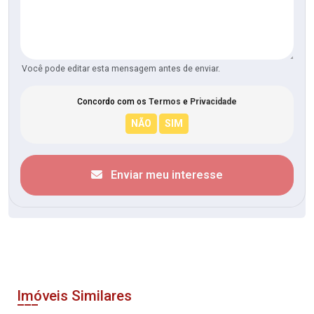
Você pode editar esta mensagem antes de enviar.
Concordo com os
Termos
e
Privacidade
Enviar meu interesse
Imóveis Similares