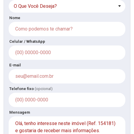
O Que Você Deseja?
Nome
Celular / WhatsApp
E-mail
Telefone fixo
(opcional)
Mensagem