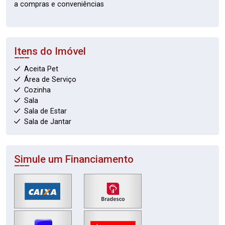
a compras e conveniências
Itens do Imóvel
Aceita Pet
Área de Serviço
Cozinha
Sala
Sala de Estar
Sala de Jantar
Simule um Financiamento