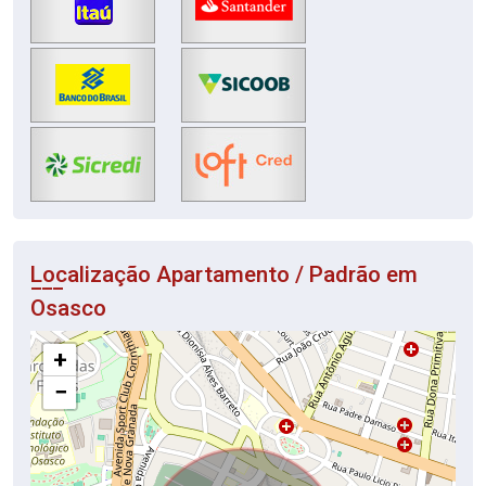
Localização Apartamento / Padrão em
Osasco
+
−