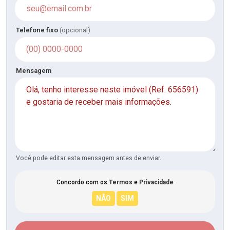
Telefone fixo
(opcional)
Mensagem
Você pode editar esta mensagem antes de enviar.
Concordo com os
Termos
e
Privacidade