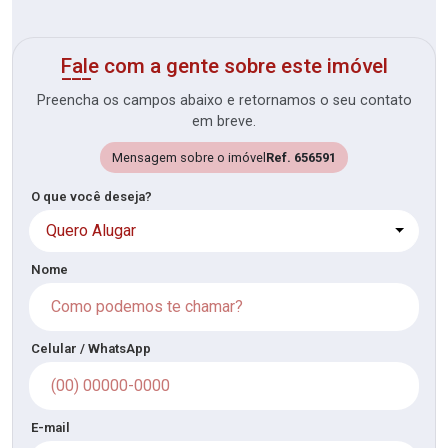
Fale com a gente sobre este imóvel
Preencha os campos abaixo e retornamos o seu contato
em breve.
Mensagem sobre o imóvel
Ref. 656591
O que você deseja?
Quero Alugar
Nome
Celular / WhatsApp
E-mail