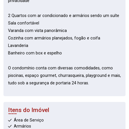
privacidade
2 Quartos com ar condicionado e armários sendo um suíte
Sala confortável
Varanda com vista panorâmica
Cozinha com armários planejados, fogão e coifa
Lavanderia
Banheiro com box e espelho
O condomínio conta com diversas comodidades, como
piscinas, espaço gourmet, churrasqueira, playground e mais,
tudo sob a segurança de portaria 24 horas.
Itens do Imóvel
Área de Serviço
Armários