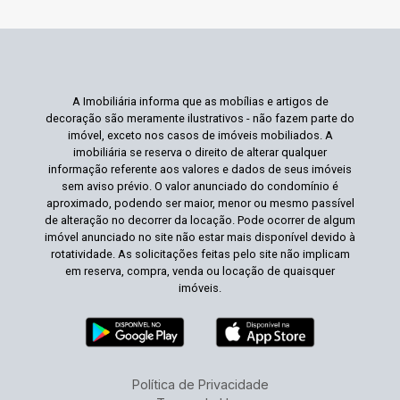
A Imobiliária informa que as mobílias e artigos de
decoração são meramente ilustrativos - não fazem parte do
imóvel, exceto nos casos de imóveis mobiliados. A
imobiliária se reserva o direito de alterar qualquer
informação referente aos valores e dados de seus imóveis
sem aviso prévio. O valor anunciado do condomínio é
aproximado, podendo ser maior, menor ou mesmo passível
de alteração no decorrer da locação. Pode ocorrer de algum
imóvel anunciado no site não estar mais disponível devido à
rotatividade. As solicitações feitas pelo site não implicam
em reserva, compra, venda ou locação de quaisquer
imóveis.
Política de Privacidade