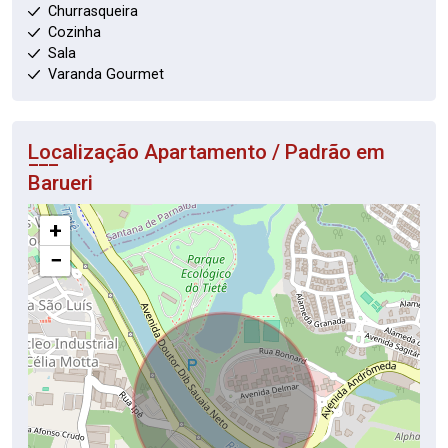
Churrasqueira
Cozinha
Sala
Varanda Gourmet
Localização Apartamento / Padrão em
Barueri
+
−