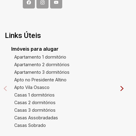
Links Úteis
Imóveis para alugar
Apartamento 1 dormitório
Apartamento 2 dormitórios
Apartamento 3 dormitórios
Apto no Presidente Altino
Apto Vila Osasco
Casas 1 dormitórios
Casas 2 dormitórios
Casas 3 dormitórios
Casas Assobradadas
Casas Sobrado