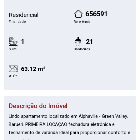
656591
Residencial
Finalidade
Referência
1
21
Suite
Banheiros
63.12 m²
A. Útil
Descrição do Imóvel
Lindo apartamento localizado em Alphaville - Green Valley,
Barueri. PRIMEIRA LOCAÇÃO fechadura eletrônica e
fechamento de varanda Ideal para proporcionar conforto e