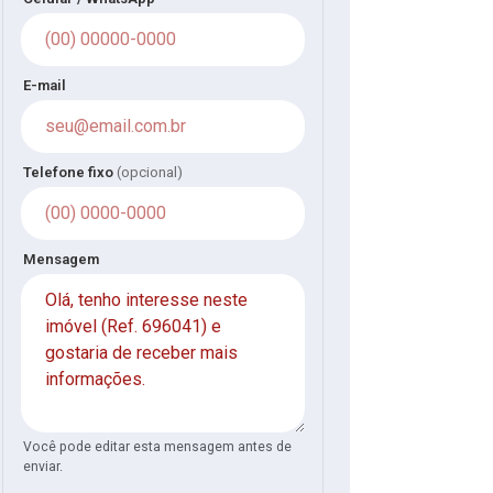
E-mail
Telefone fixo
(opcional)
Mensagem
Você pode editar esta mensagem antes de
enviar.