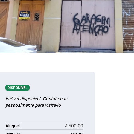
DISPONÍVEL
Imóvel disponível. Contate-nos
pessoalmente para visita-lo
4.500,00
Aluguel