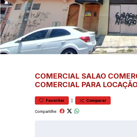
COMERCIAL
SALAO COMER
COMERCIAL PARA LOCAÇÃO
|
Favoritar
Comparar
Compartilhe: