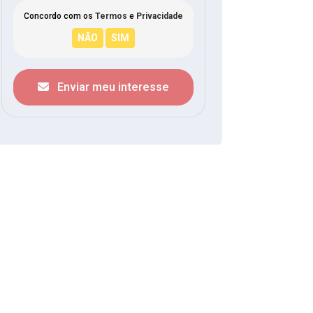
Concordo com os
Termos
e
Privacidade
Enviar meu interesse