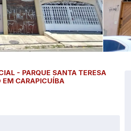
CIAL
-
PARQUE SANTA TERESA
 EM CARAPICUÍBA