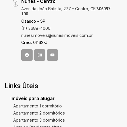
Nunes - Centro
Avenida João Batista, 277 - Centro, CEP:
06097-
100
Osasco - SP
(11) 3688-4000
nunesimoveis@nunesimoveis.com.br
Creci: 01162-J
Links Úteis
Imóveis para alugar
Apartamento 1 dormitório
Apartamento 2 dormitórios
Apartamento 3 dormitórios