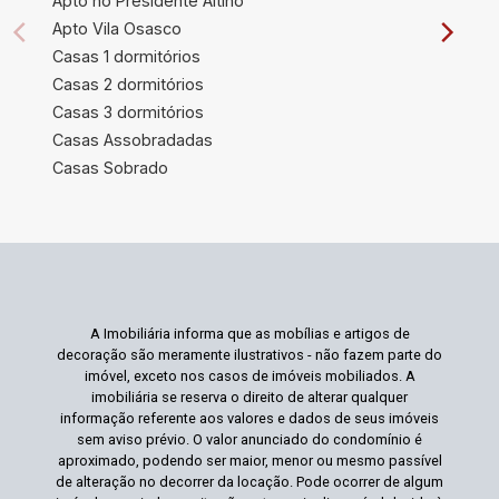
Apto no Presidente Altino
Apto Vila Osasco
Casas 1 dormitórios
Casas 2 dormitórios
Casas 3 dormitórios
Casas Assobradadas
Casas Sobrado
A Imobiliária informa que as mobílias e artigos de
decoração são meramente ilustrativos - não fazem parte do
imóvel, exceto nos casos de imóveis mobiliados. A
imobiliária se reserva o direito de alterar qualquer
informação referente aos valores e dados de seus imóveis
sem aviso prévio. O valor anunciado do condomínio é
aproximado, podendo ser maior, menor ou mesmo passível
de alteração no decorrer da locação. Pode ocorrer de algum