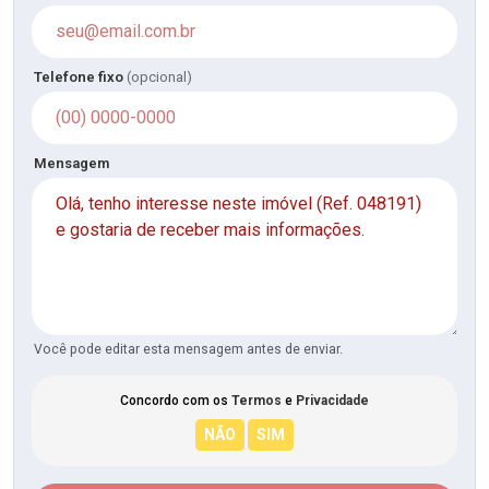
Telefone fixo
(opcional)
Mensagem
Você pode editar esta mensagem antes de enviar.
Concordo com os
Termos
e
Privacidade