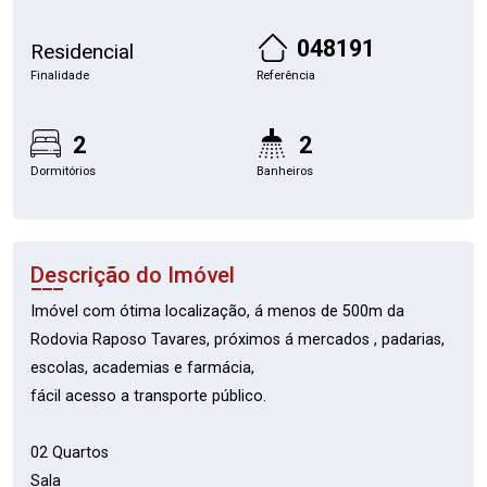
048191
Residencial
Finalidade
Referência
2
2
Dormitórios
Banheiros
Descrição do Imóvel
Imóvel com ótima localização, á menos de 500m da
Rodovia Raposo Tavares, próximos á mercados , padarias,
escolas, academias e farmácia,
fácil acesso a transporte público.
02 Quartos
Sala