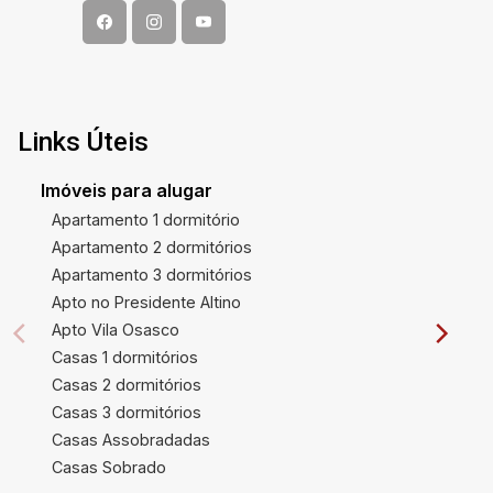
Links Úteis
Imóveis para alugar
Apartamento 1 dormitório
Apartamento 2 dormitórios
Apartamento 3 dormitórios
Apto no Presidente Altino
Apto Vila Osasco
Casas 1 dormitórios
Casas 2 dormitórios
Casas 3 dormitórios
Casas Assobradadas
Casas Sobrado