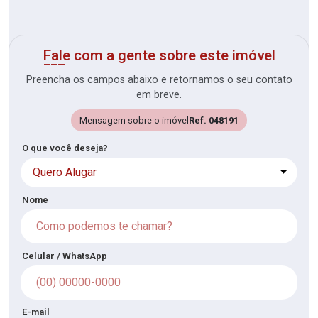
Fale com a gente sobre este imóvel
Preencha os campos abaixo e retornamos o seu contato
em breve.
Mensagem sobre o imóvel
Ref. 048191
O que você deseja?
Quero Alugar
Nome
Celular / WhatsApp
E-mail