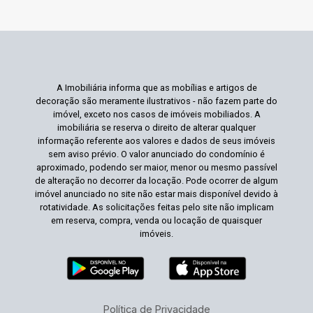
A Imobiliária informa que as mobílias e artigos de
decoração são meramente ilustrativos - não fazem parte do
imóvel, exceto nos casos de imóveis mobiliados. A
imobiliária se reserva o direito de alterar qualquer
informação referente aos valores e dados de seus imóveis
sem aviso prévio. O valor anunciado do condomínio é
aproximado, podendo ser maior, menor ou mesmo passível
de alteração no decorrer da locação. Pode ocorrer de algum
imóvel anunciado no site não estar mais disponível devido à
rotatividade. As solicitações feitas pelo site não implicam
em reserva, compra, venda ou locação de quaisquer
imóveis.
Política de Privacidade