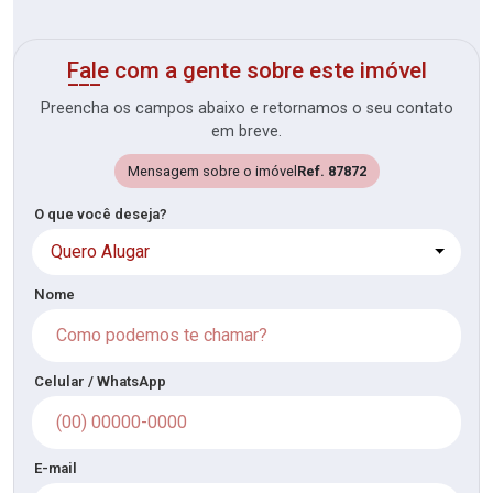
Fale com a gente sobre este imóvel
Preencha os campos abaixo e retornamos o seu contato
em breve.
Mensagem sobre o imóvel
Ref. 87872
O que você deseja?
Quero Alugar
Nome
Celular / WhatsApp
E-mail