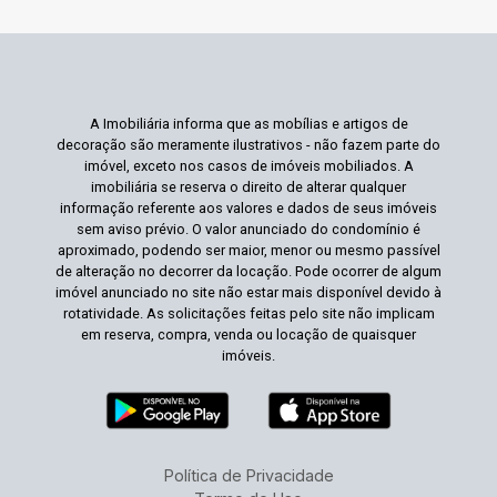
A Imobiliária informa que as mobílias e artigos de
decoração são meramente ilustrativos - não fazem parte do
imóvel, exceto nos casos de imóveis mobiliados. A
imobiliária se reserva o direito de alterar qualquer
informação referente aos valores e dados de seus imóveis
sem aviso prévio. O valor anunciado do condomínio é
aproximado, podendo ser maior, menor ou mesmo passível
de alteração no decorrer da locação. Pode ocorrer de algum
imóvel anunciado no site não estar mais disponível devido à
rotatividade. As solicitações feitas pelo site não implicam
em reserva, compra, venda ou locação de quaisquer
imóveis.
Política de Privacidade