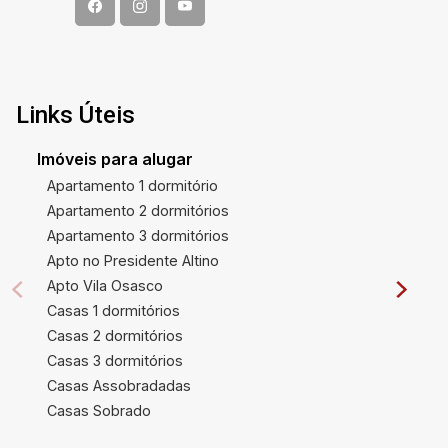
Links Úteis
Imóveis para alugar
Apartamento 1 dormitório
Apartamento 2 dormitórios
Apartamento 3 dormitórios
Apto no Presidente Altino
Apto Vila Osasco
Casas 1 dormitórios
Casas 2 dormitórios
Casas 3 dormitórios
Casas Assobradadas
Casas Sobrado