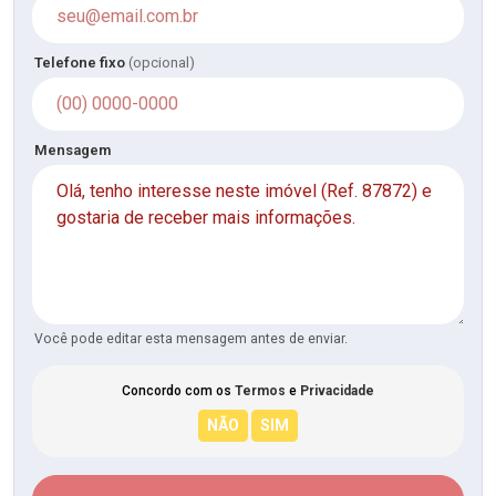
Telefone fixo
(opcional)
Mensagem
Você pode editar esta mensagem antes de enviar.
Concordo com os
Termos
e
Privacidade