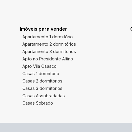
Imóveis para vender
Apartamento 1 dormitório
Apartamento 2 dormitórios
Apartamento 3 dormitórios
Apto no Presidente Altino
Apto Vila Osasco
Casas 1 dormitório
Casas 2 dormitórios
Casas 3 dormitórios
Casas Assobradadas
Casas Sobrado