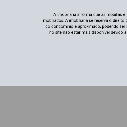
A Imobiliária informa que as mobílias 
mobiliados. A imobiliária se reserva o direit
do condomínio é aproximado, podendo ser m
no site não estar mais disponível devido 