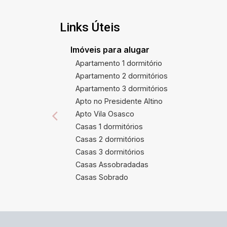
Links Úteis
Imóveis para alugar
Apartamento 1 dormitório
Apartamento 2 dormitórios
Apartamento 3 dormitórios
Apto no Presidente Altino
Apto Vila Osasco
Casas 1 dormitórios
Casas 2 dormitórios
Casas 3 dormitórios
Casas Assobradadas
Casas Sobrado