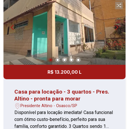
R$ 13.200,00 L
Casa para locação - 3 quartos - Pres.
Altino - pronta para morar
Presidente Altino - Osasco/SP
Disponível para locação imediata! Casa funcional
com ótimo custo-benefício, perfeito para sua
família, conforto garantido. 3 Quartos sendo 1