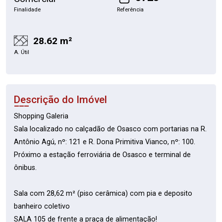
Finalidade
Referência
28.62 m²
A. Útil
Descrição do Imóvel
Shopping Galeria
Sala localizado no calçadão de Osasco com portarias na R.
Antônio Agú, nº: 121 e R. Dona Primitiva Vianco, nº: 100.
Próximo a estação ferroviária de Osasco e terminal de
ônibus.
Sala com 28,62 m² (piso cerâmica) com pia e deposito
banheiro coletivo
SALA 105 de frente a praça de alimentação!