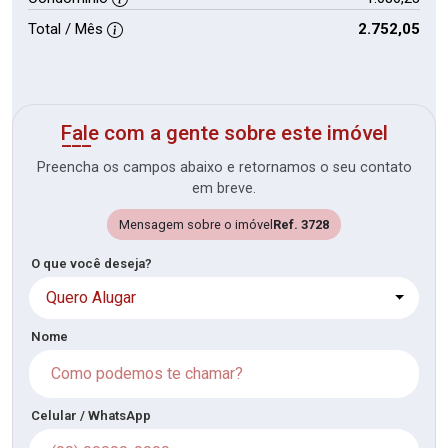
Total / Mês
2.752,05
Fale com a gente sobre este imóvel
Preencha os campos abaixo e retornamos o seu contato
em breve.
Mensagem sobre o imóvel
Ref. 3728
O que você deseja?
Quero Alugar
Nome
Celular / WhatsApp