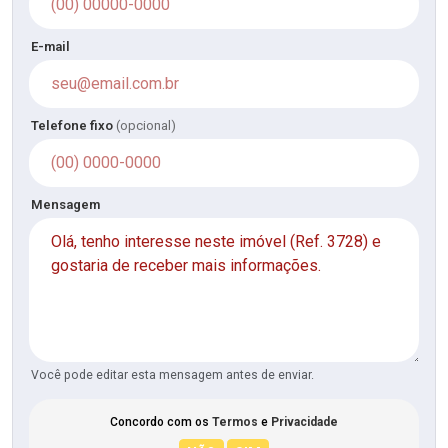
E-mail
Telefone fixo
(opcional)
Mensagem
Você pode editar esta mensagem antes de enviar.
Concordo com os
Termos
e
Privacidade