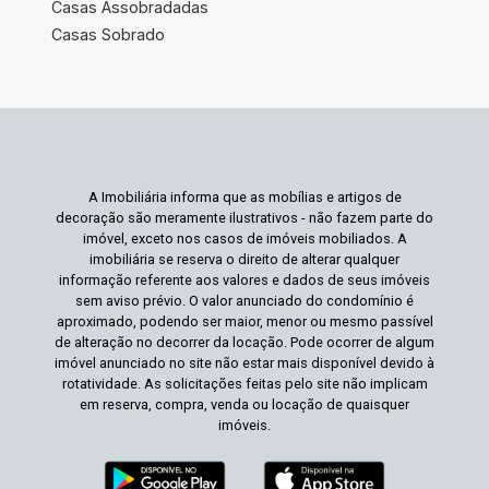
Casas Assobradadas
Casas Sobrado
A Imobiliária informa que as mobílias e artigos de
decoração são meramente ilustrativos - não fazem parte do
imóvel, exceto nos casos de imóveis mobiliados. A
imobiliária se reserva o direito de alterar qualquer
informação referente aos valores e dados de seus imóveis
sem aviso prévio. O valor anunciado do condomínio é
aproximado, podendo ser maior, menor ou mesmo passível
de alteração no decorrer da locação. Pode ocorrer de algum
imóvel anunciado no site não estar mais disponível devido à
rotatividade. As solicitações feitas pelo site não implicam
em reserva, compra, venda ou locação de quaisquer
imóveis.