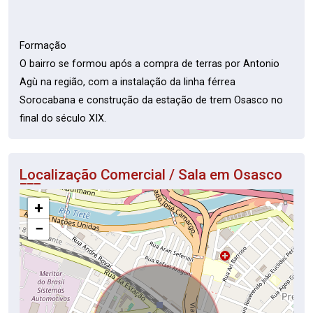
Formação
O bairro se formou após a compra de terras por Antonio
Agù na região, com a instalação da linha férrea
Sorocabana e construção da estação de trem Osasco no
final do século XIX.
Localização Comercial / Sala em Osasco
+
−