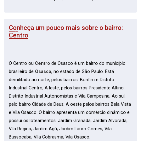
Conheça um pouco mais sobre o bairro:
Centro
O Centro ou
Centro
de Osasco é um bairro do município
brasileiro de
Osasco
, no estado de São Paulo. Está
demilitado ao norte, pelos bairros: Bonfim e Distrito
Industrial Centro; A leste, pelos bairros Presidente Altino,
Distrito Industrial Autonomistas e Vila Campesina; Ao sul,
pelo bairro Cidade de Deus; A oeste pelos bairros Bela Vista
e Vila Osasco. O bairro apresenta um comércio dinâmico e
possui os loteamentos: Jardim Granada; Jardim Alvorada;
Vila Regina; Jardim Agú; Jardim Lauro Gomes; Vila
Bussocaba; Vila Cobrasma; Vila Osasco.