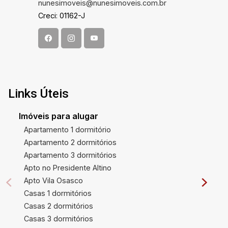
nunesimoveis@nunesimoveis.com.br
Creci: 01162-J
Links Úteis
Imóveis para alugar
Apartamento 1 dormitório
Apartamento 2 dormitórios
Apartamento 3 dormitórios
Apto no Presidente Altino
Apto Vila Osasco
Casas 1 dormitórios
Casas 2 dormitórios
Casas 3 dormitórios