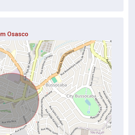
 em Osasco