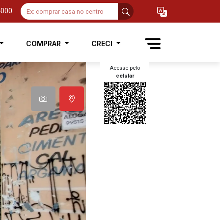
4000
COMPRAR
CRECI
Acesse pelo
celular