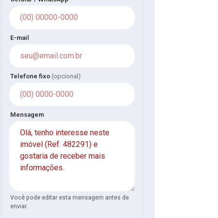
E-mail
Telefone fixo
(opcional)
Mensagem
Você pode editar esta mensagem antes de
enviar.