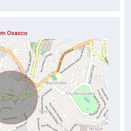
 em Osasco