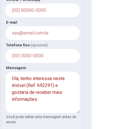
E-mail
Telefone fixo
(opcional)
Mensagem
Você pode editar esta mensagem antes de
enviar.