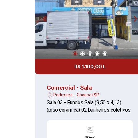
R$ 1.100,00 L
Comercial - Sala
Padroeira - Osasco/SP
Sala 03 - Fundos Sala (9,50 x 4,13)
(piso cerâmica) 02 banheiros coletivos