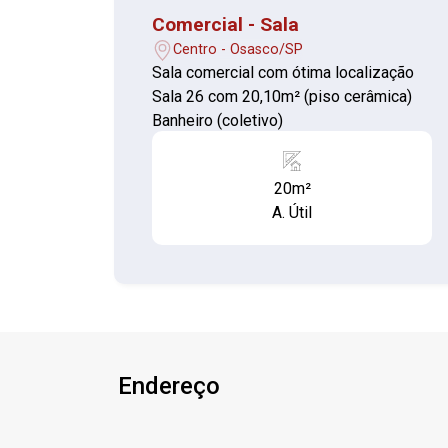
Comercial - Sala
Centro - Osasco/SP
Sala comercial com ótima localização
Sala 26 com 20,10m² (piso cerâmica)
Banheiro (coletivo)
20m²
A. Útil
Endereço