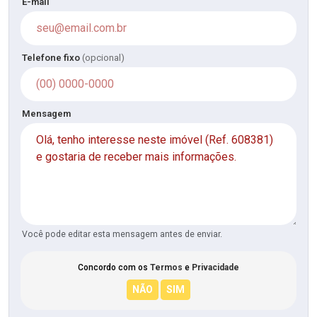
E-mail
Telefone fixo
(opcional)
Mensagem
Você pode editar esta mensagem antes de enviar.
Concordo com os
Termos
e
Privacidade