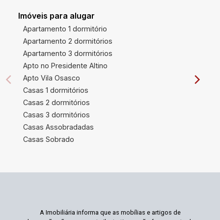
Imóveis para alugar
Apartamento 1 dormitório
Apartamento 2 dormitórios
Apartamento 3 dormitórios
Apto no Presidente Altino
Apto Vila Osasco
Casas 1 dormitórios
Casas 2 dormitórios
Casas 3 dormitórios
Casas Assobradadas
Casas Sobrado
A Imobiliária informa que as mobílias e artigos de