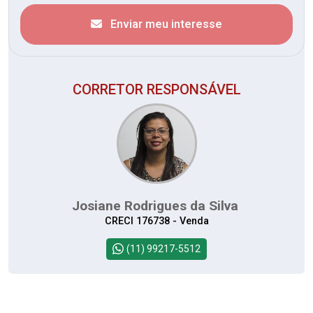
Enviar meu interesse
CORRETOR RESPONSÁVEL
Josiane Rodrigues da Silva
CRECI 176738 - Venda
(11) 99217-5512