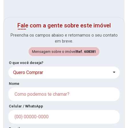
Fale com a gente sobre este imóvel
Preencha os campos abaixo e retornamos o seu contato
em breve.
Mensagem sobre o imóvel
Ref. 608381
O que você deseja?
Quero Comprar
Nome
Celular / WhatsApp