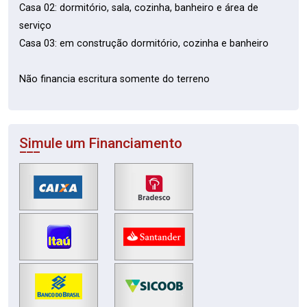
Casa 02: dormitório, sala, cozinha, banheiro e área de
serviço
Casa 03: em construção dormitório, cozinha e banheiro
Não financia escritura somente do terreno
Simule um Financiamento