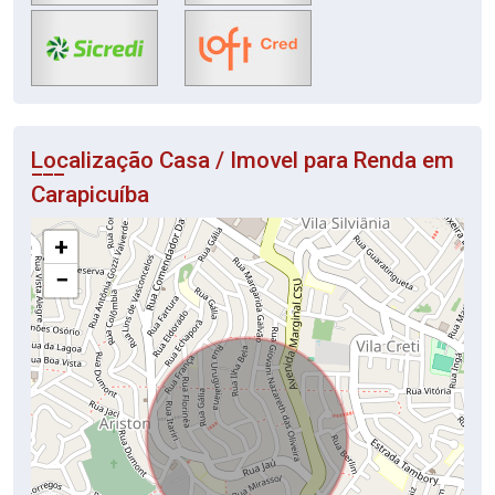
Localização Casa / Imovel para Renda em
Carapicuíba
+
−