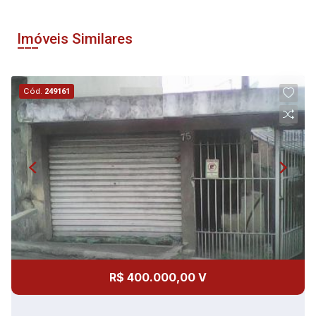
Imóveis Similares
Cód.
249161
R$ 400.000,00 V