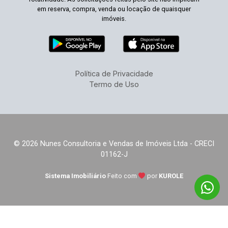
em reserva, compra, venda ou locação de quaisquer
imóveis.
Política de Privacidade
Termo de Uso
© 2026 Nunes Consultoria e Vendas de Imóveis Ltda - CRECI
01162-J
Sistema Imobiliário
Feito com
por
KUROLE