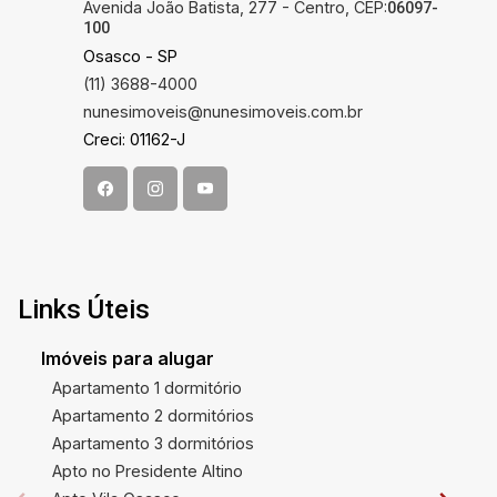
Avenida João Batista, 277 - Centro, CEP:
06097-
100
Osasco - SP
(11) 3688-4000
nunesimoveis@nunesimoveis.com.br
Creci: 01162-J
Links Úteis
Imóveis para alugar
Apartamento 1 dormitório
Apartamento 2 dormitórios
Apartamento 3 dormitórios
Apto no Presidente Altino